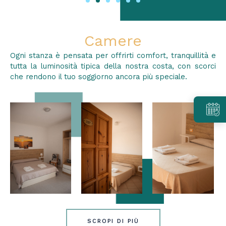
Camere
Ogni stanza è pensata per offrirti comfort, tranquillità e
tutta la luminosità tipica della nostra costa, con scorci
che rendono il tuo soggiorno ancora più speciale.
SCROPI DI PIÙ