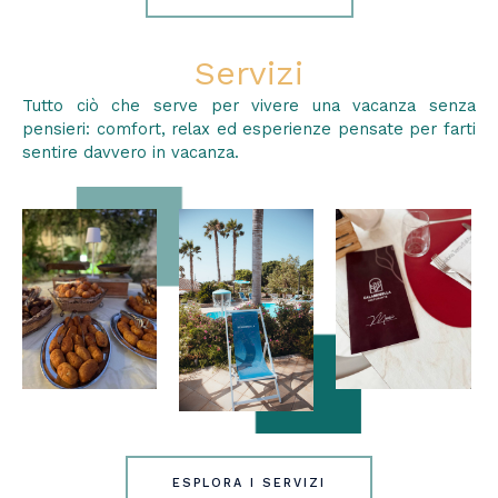
Servizi
Tutto ciò che serve per vivere una vacanza senza
pensieri: comfort, relax ed esperienze pensate per farti
sentire davvero in vacanza.
ESPLORA I SERVIZI