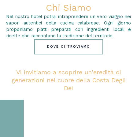
Chi Siamo
Nel nostro hotel potrai intraprendere un vero viaggio nei
sapori autentici della cucina calabrese. Ogni giorno
proponiamo piatti preparati con ingredienti locali e
ricette che raccontano la tradizione del territorio.
DOVE CI TROVIAMO
Vi invitiamo a scoprire un'eredità di
generazioni nel cuore della Costa Degli
Dei