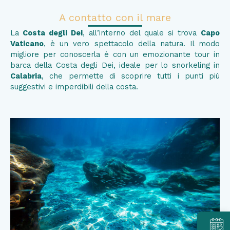
A contatto con il mare
La
Costa degli Dei
, all’interno del quale si trova
Capo
Vaticano
, è un vero spettacolo della natura. Il modo
migliore per conoscerla è con un emozionante tour in
barca della Costa degli Dei, ideale per lo snorkeling in
Calabria
, che permette di scoprire tutti i punti più
suggestivi e imperdibili della costa.